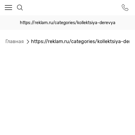
https://reklam.ru/categories/kollektsiya-derevya
Главная
https://reklam.ru/categories/kollektsiya-dere